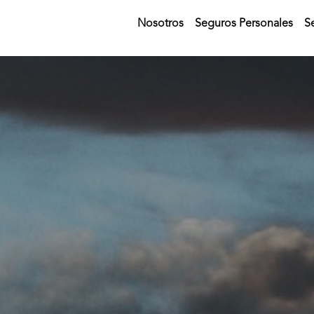
Nosotros
Seguros Personales
S