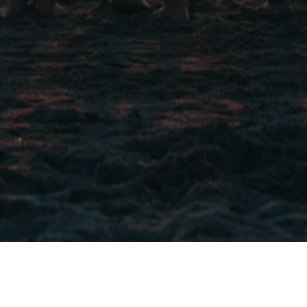
sultado de 35 años de experiencia, en los sec