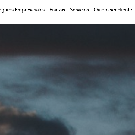
eguros Empresariales
Fianzas
Servicios
Quiero ser cliente