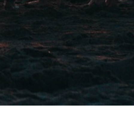
tores de seguros, fianzas y 