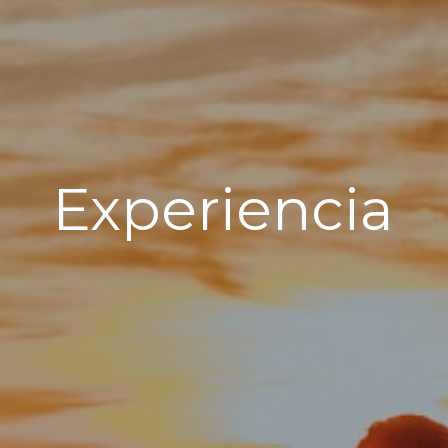
Experiencia