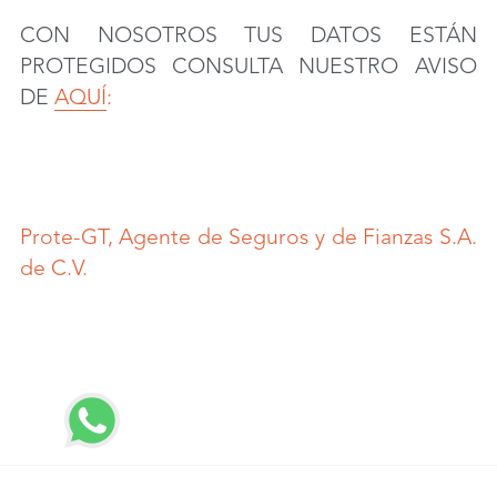
CON NOSOTROS TUS DATOS ESTÁN 
PROTEGIDOS CONSULTA NUESTRO AVISO 
DE 
AQUÍ
:
Prote-GT, Agente de Seguros y de Fianzas S.A. 
de C.V.