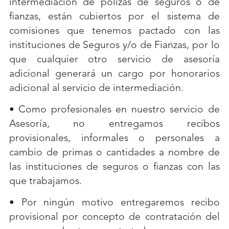
intermediación de pólizas de seguros o de 
fianzas, están cubiertos por el sistema de 
comisiones que tenemos pactado con las 
instituciones de Seguros y/o de Fianzas, por lo 
que cualquier otro servicio de asesoría 
adicional generará un cargo por honorarios 
adicional al servicio de intermediación.
• Como profesionales en nuestro servicio de 
Asesoría, no entregamos recibos 
provisionales, informales o personales a 
cambio de primas o cantidades a nombre de 
las instituciones de seguros o fianzas con las 
que trabajamos.
• Por ningún motivo entregaremos recibo 
provisional por concepto de contratación del 