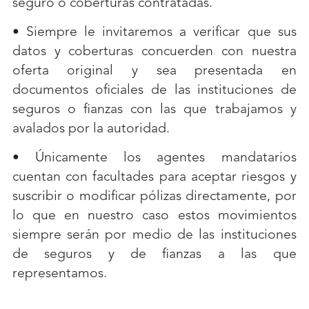
seguro o coberturas contratadas.
• Siempre le invitaremos a verificar que sus 
datos y coberturas concuerden con nuestra 
oferta original y sea presentada en 
documentos oficiales de las instituciones de 
seguros o fianzas con las que trabajamos y 
avalados por la autoridad.
• Únicamente los agentes mandatarios 
cuentan con facultades para aceptar riesgos y 
suscribir o modificar pólizas directamente, por 
lo que en nuestro caso estos movimientos 
siempre serán por medio de las instituciones 
de seguros y de fianzas a las que 
representamos.